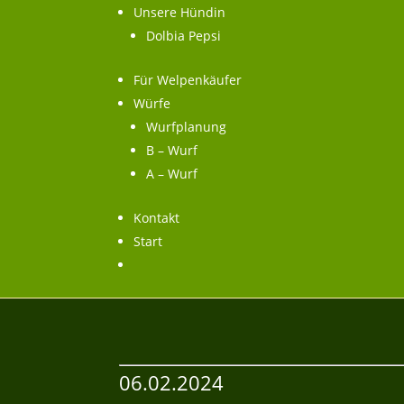
Unsere Hündin
Dolbia Pepsi
Für Welpenkäufer
Würfe
Wurfplanung
B – Wurf
A – Wurf
Kontakt
Start
06.02.2024