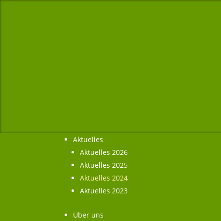
Aktuelles
Aktuelles 2026
Aktuelles 2025
Aktuelles 2024
Aktuelles 2023
Über uns