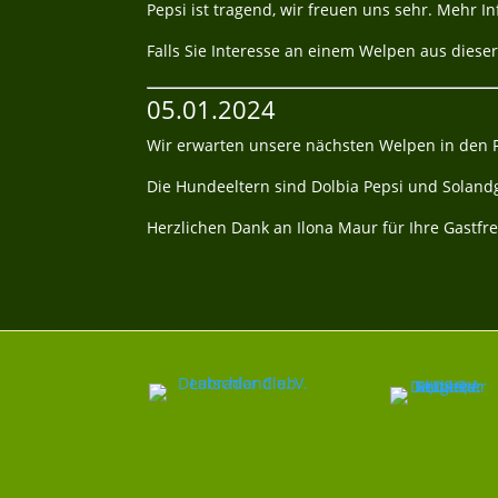
Pepsi ist tragend, wir freuen uns sehr. Mehr I
Falls Sie Interesse an einem Welpen aus dies
05.01.2024
Wir erwarten unsere nächsten Welpen in den 
Die Hundeeltern sind Dolbia Pepsi und Solandg
Herzlichen Dank an Ilona Maur für Ihre Gastfre