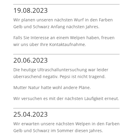
19.08.2023
Wir planen unseren nächsten Wurf in den Farben
Gelb und Schwarz Anfang nächsten Jahres.
Falls Sie Interesse an einem Welpen haben, freuen
wir uns über Ihre Kontaktaufnahme.
20.06.2023
Die heutige Ultraschalluntersuchung war leider
überraschend negativ. Pepsi ist nicht tragend.
Mutter Natur hatte wohl andere Pläne.
Wir versuchen es mit der nächsten Läufigkeit erneut.
25.04.2023
Wir erwarten unsere nächsten Welpen in den Farben
Gelb und Schwarz im Sommer diesen Jahres.