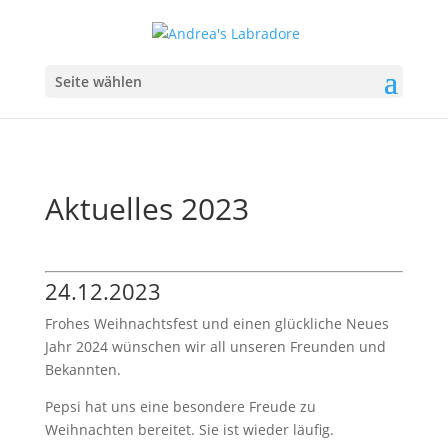
Seite wählen
Aktuelles 2023
24.12.2023
Frohes Weihnachtsfest und einen glückliche Neues
Jahr 2024 wünschen wir all unseren Freunden und
Bekannten.
Pepsi hat uns eine besondere Freude zu
Weihnachten bereitet. Sie ist wieder läufig.